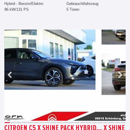
Hybrid - Benzin/Elektro
Gebrauchtfahrzeug
96 kW/131 PS
5 Türen
CITROEN C5 X SHINE PACK HYBRID... X SHINE