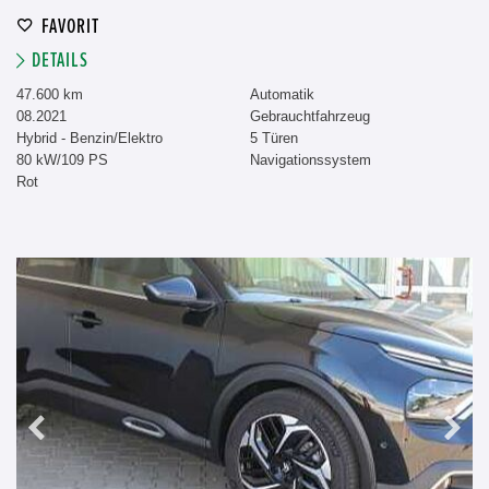
FAVORIT
DETAILS
47.600 km
Automatik
08.2021
Gebrauchtfahrzeug
Hybrid - Benzin/Elektro
5 Türen
80 kW/109 PS
Navigationssystem
Rot