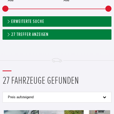
ERWEITERTE SUCHE
27
TREFFER ANZEIGEN
27 FAHRZEUGE GEFUNDEN
Preis aufsteigend