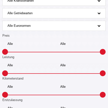
Alle Kraftstoffarten
Alle Getriebearten
Alle Euronormen
Preis
Leistung
Kilometerstand
Erstzulassung