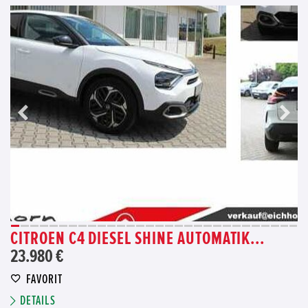
CITROEN C4 DIESEL SHINE AUTOMATIK...
23.980 €
FAVORIT
DETAILS