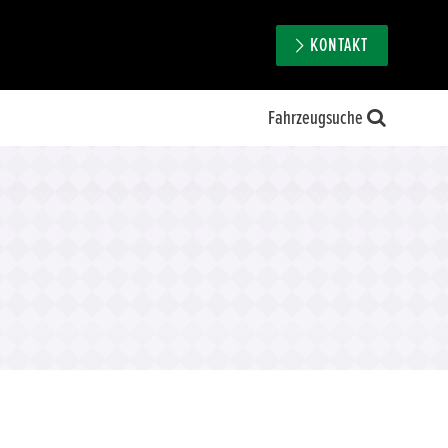
KONTAKT
Fahrzeugsuche