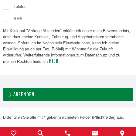
Telefon
SMS
Mit Klick auf "Anfrage Absenden" erkläre ich daher mein Einverständnis,
dass dazu meine Kontakt-, Fahrzeug- und Angebotsdaten verarbeitet
werden. Sofern ich im Nachhinein Einwände habe, kann ich meine
Einwilligung (auch per Fax, E-Mail) mit Wirkung für die Zukunft
widerrufen. Weiterführende Informationen zum Datenschutz und zu
HIER
meinen Rechten finde ich
.
ABSENDEN
Bitte füllen Sie alle mit * gekennzeichneten Felder (Pflichtfelder) aus.