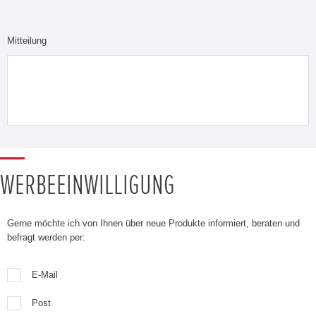
Mitteilung
WERBEEINWILLIGUNG
Gerne möchte ich von Ihnen über neue Produkte informiert, beraten und
befragt werden per:
E-Mail
Post