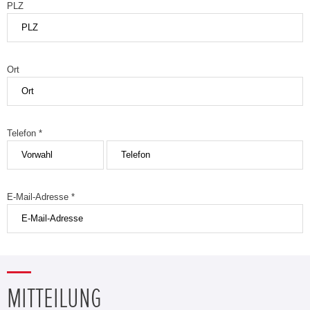
PLZ
Ort
Telefon *
E-Mail-Adresse *
MITTEILUNG