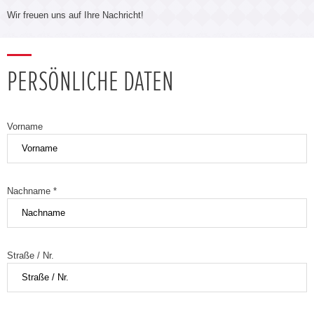
Wir freuen uns auf Ihre Nachricht!
PERSÖNLICHE DATEN
Vorname
Nachname *
Straße / Nr.