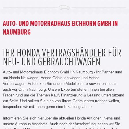
AUTO- UND MOTORRADHAUS EICHHORN GMBH IN
NAUMBURG
IHR HONDA VERTRAGSHÄNDLER FÜR
NEU- UND GEBRAUCHTWAGEN
Auto- und Motorradhaus Eichhorn GmbH in Naumburg - Ihr Partner rund
um Honda Neuwagen, Honda Gebrauchtwagen und Honda
Vorführwagen. Entdecken Sie unsere Modellpalette sowohl online als
auch vor Ort in Naumburg. Unsere Experten stehen Ihnen bei allen
Fragen rund um die Themen Kauf, Finanzierung & Leasing unterstützend
zur Seite. Und sollten Sie sich von Ihrem Gebrauchten trennen wollen,
besprechen wir mit Ihnen gerne eine Inzahlungnahme.
Informieren Sie sich hier über die aktuellen Honda Aktionen, News und
unsere Autohaus Angebote. Auch nach der Anschaffung lassen wir Sie