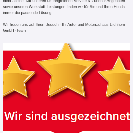
nicht alleine! Mit unseren umfangreichen Service & Zubehör Angeboten
sowie unseren Werkstatt Leistungen finden wir für Sie und Ihren Honda
immer die passende Lösung.
Wir freuen uns auf Ihren Besuch - Ihr Auto- und Motorradhaus Eichhorn
GmbH -Team