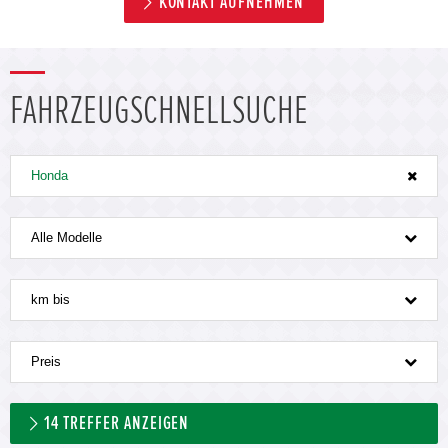
KONTAKT AUFNEHMEN
FAHRZEUGSCHNELLSUCHE
Honda
Alle Modelle
km bis
Preis
14
TREFFER ANZEIGEN