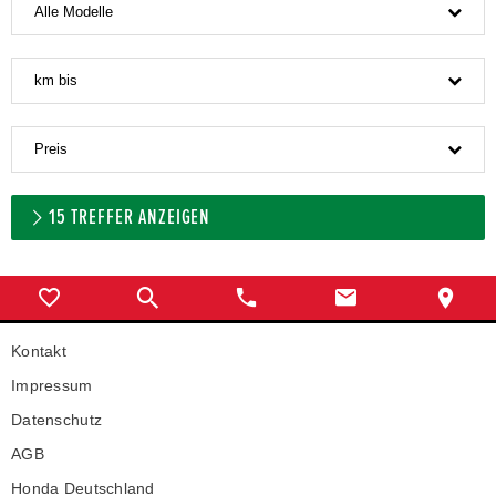
Alle Modelle
km bis
Preis
15
TREFFER ANZEIGEN
Kontakt
Impressum
Datenschutz
AGB
Honda Deutschland