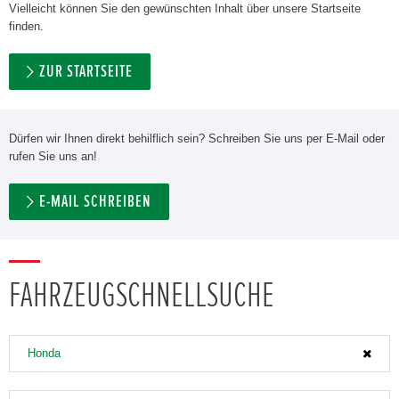
Vielleicht können Sie den gewünschten Inhalt über unsere Startseite
finden.
ZUR STARTSEITE
Dürfen wir Ihnen direkt behilflich sein? Schreiben Sie uns per E-Mail oder
rufen Sie uns an!
E-MAIL SCHREIBEN
FAHRZEUGSCHNELLSUCHE
Honda